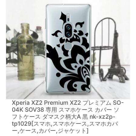
Xperia XZ2 Premium XZ2 プレミアム SO-
04K SOV38 専用 スマホケース カバー ソ
フトケース ダマスク柄大A 黒 nk-xz2p-
tp1029[スマホ,スマホケース,スマホカバ
ー,ケース,カバー,ジャケット]