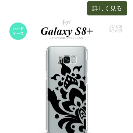
詳しく見る