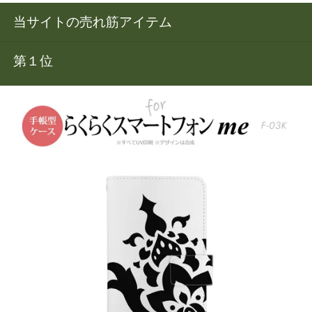
当サイトの売れ筋アイテム
第１位