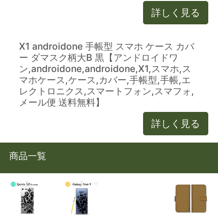
詳しく見る
X1 androidone 手帳型 スマホ ケース カバ
ー ダマスク柄大B 黒【アンドロイドワ
ン,androidone,androidone,X1,スマホ,ス
マホケース,ケース,カバー,手帳型,手帳,エ
レクトロニクス,スマートフォン,スマフォ,
メール便 送料無料】
詳しく見る
商品一覧