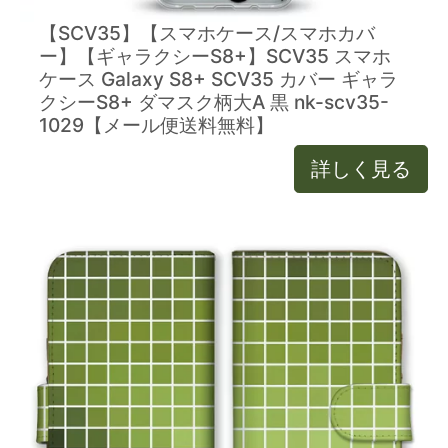
【SCV35】【スマホケース/スマホカバ
ー】【ギャラクシーS8+】SCV35 スマホ
ケース Galaxy S8+ SCV35 カバー ギャラ
クシーS8+ ダマスク柄大A 黒 nk-scv35-
1029【メール便送料無料】
詳しく見る