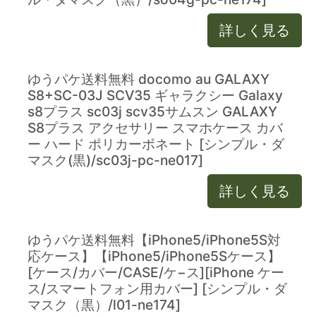
詳しく見る
ゆうパケ送料無料 docomo au GALAXY
S8+SC-03J SCV35 ギャラクシー Galaxy
s8プラス sc03j scv35サムスン GALAXY
S8プラス アクセサリー スマホケース カバ
ー ハード ポリカーボネート [シンプル・ダ
マスク(黒)/sc03j-pc-ne017]
詳しく見る
ゆうパケ送料無料【iPhone5/iPhone5S対
応ケース】【iPhone5/iPhone5Sケース】
[ケース/カバー/CASE/ケ−ス][iPhone ケー
ス/スマートフォン用カバー] [シンプル・ダ
マスク（黒）/l01-ne174]